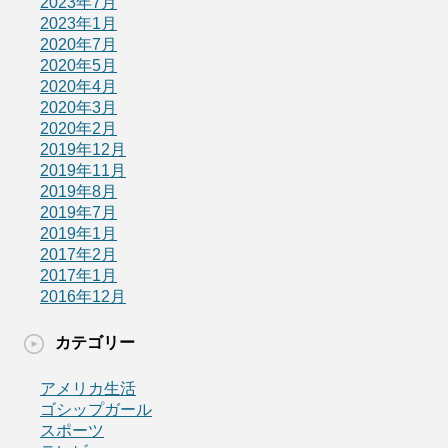
2023年7月
2023年1月
2020年7月
2020年5月
2020年4月
2020年3月
2020年2月
2019年12月
2019年11月
2019年8月
2019年7月
2019年1月
2017年2月
2017年1月
2016年12月
カテゴリー
アメリカ生活
ゴシップガール
スポーツ