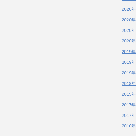
2020
2020
2020
2020
2019
2019
2019
2019
2019
2017
2017
2016