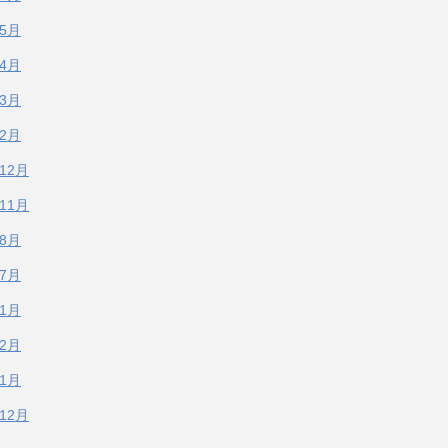
年5月
年4月
年3月
年2月
年12月
年11月
年8月
年7月
年1月
年2月
年1月
年12月