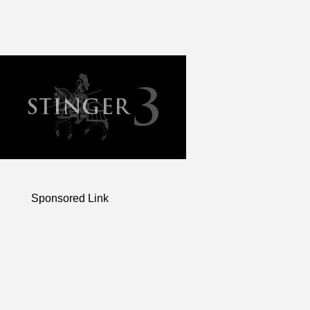
Sponsored Link